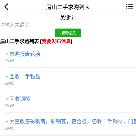
眉山二手求购列表
关键字:
眉山二手求购列表 [
我要发布信息
]
求购报废轮胎
08-05
回收二手物品
08-05
回收钢琴
08-05
大量收售彩钢房，彩钢瓦，复合板，各种二手钢材，门
08-05