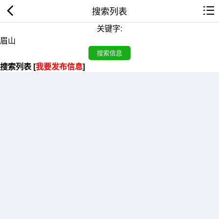
搜索列表
关键字:
搜索列表 [
我要发布信息
]