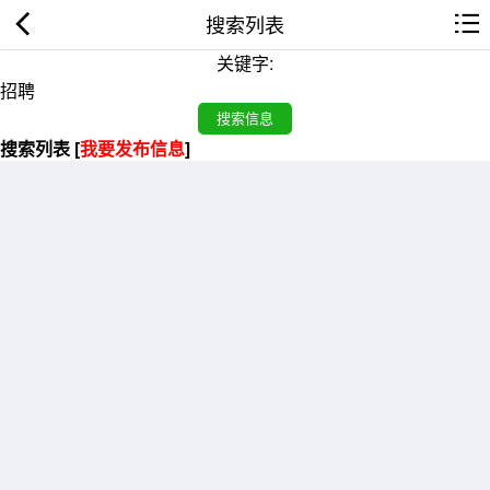
搜索列表
关键字:
搜索列表 [
我要发布信息
]